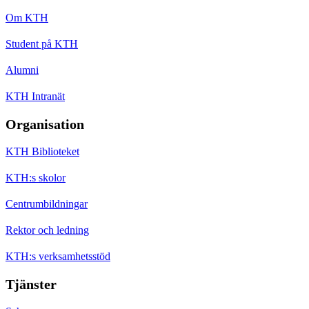
Om KTH
Student på KTH
Alumni
KTH Intranät
Organisation
KTH Biblioteket
KTH:s skolor
Centrumbildningar
Rektor och ledning
KTH:s verksamhetsstöd
Tjänster