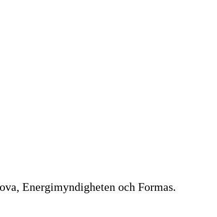
innova, Energimyndigheten och Formas.