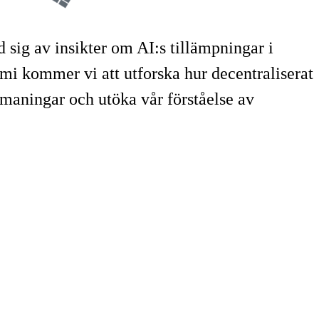
sig av insikter om AI:s tillämpningar i
i kommer vi att utforska hur decentraliserat
tmaningar och utöka vår förståelse av