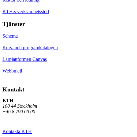
KTH:s verksamhetsstöd
Tjänster
Schema
Kurs- och programkatalogen
Lärplattformen Canvas
Webbmejl
Kontakt
KTH
100 44 Stockholm
+46 8 790 60 00
Kontakta KTH