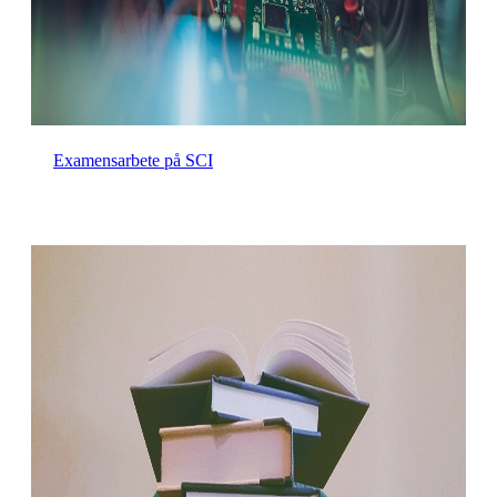
Examensarbete på SCI