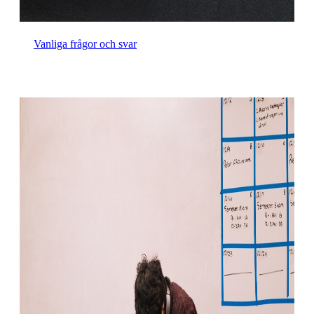
Vanliga frågor och svar