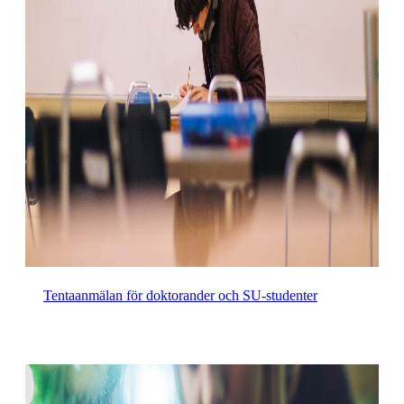
Tentaanmälan för doktorander och SU-studenter