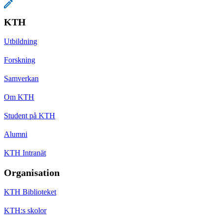
KTH
Utbildning
Forskning
Samverkan
Om KTH
Student på KTH
Alumni
KTH Intranät
Organisation
KTH Biblioteket
KTH:s skolor