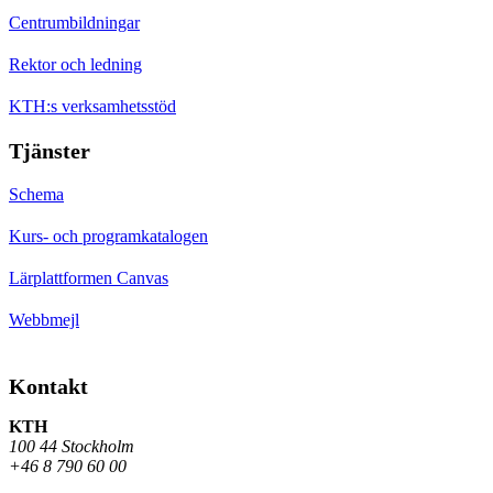
Centrumbildningar
Rektor och ledning
KTH:s verksamhetsstöd
Tjänster
Schema
Kurs- och programkatalogen
Lärplattformen Canvas
Webbmejl
Kontakt
KTH
100 44 Stockholm
+46 8 790 60 00