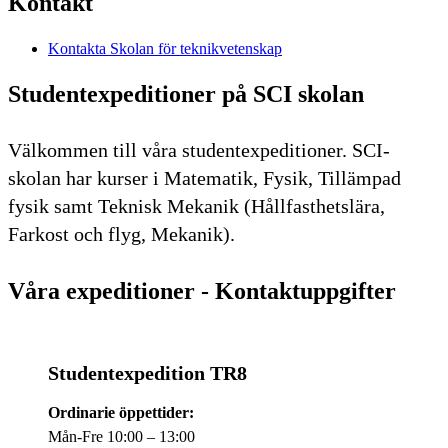
Kontakt
Kontakta Skolan för teknikvetenskap
Studentexpeditioner på SCI skolan
Välkommen till våra studentexpeditioner. SCI-
skolan har kurser i Matematik, Fysik, Tillämpad
fysik samt Teknisk Mekanik (Hållfasthetslära,
Farkost och flyg, Mekanik).
Våra expeditioner - Kontaktuppgifter
Studentexpedition TR8
Ordinarie öppettider:
Mån-Fre 10:00 – 13:00