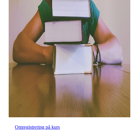
Omregistrering på kurs