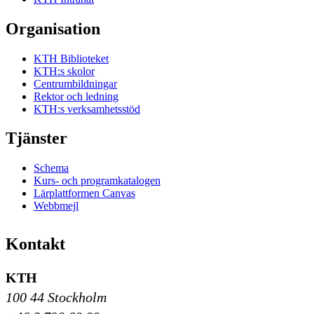
Organisation
KTH Biblioteket
KTH:s skolor
Centrumbildningar
Rektor och ledning
KTH:s verksamhetsstöd
Tjänster
Schema
Kurs- och programkatalogen
Lärplattformen Canvas
Webbmejl
Kontakt
KTH
100 44 Stockholm