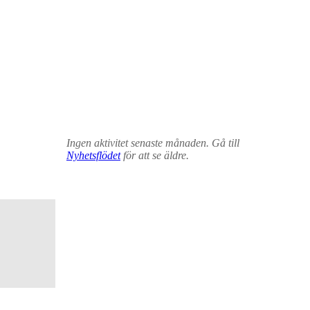
Ingen aktivitet senaste månaden. Gå till
Nyhetsflödet
för att se äldre.