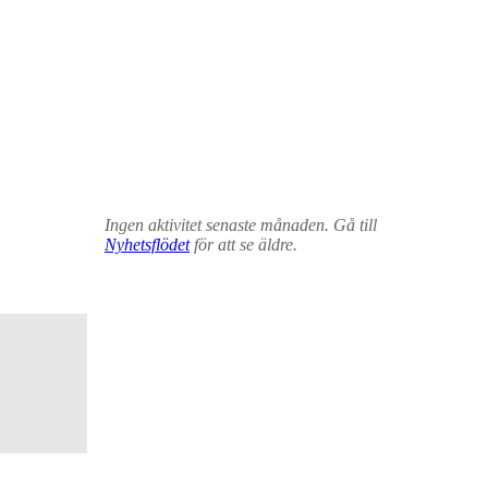
Ingen aktivitet senaste månaden. Gå till
Nyhetsflödet
för att se äldre.