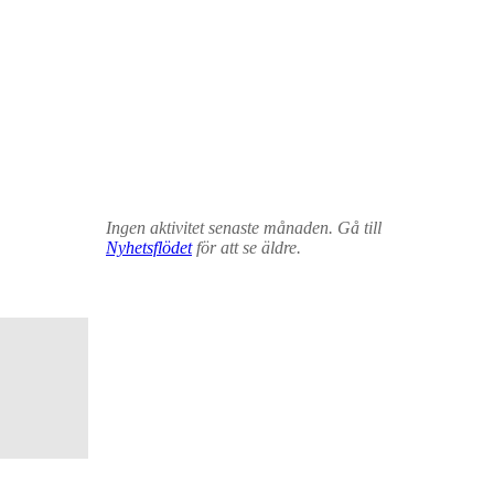
Ingen aktivitet senaste månaden. Gå till
Nyhetsflödet
för att se äldre.