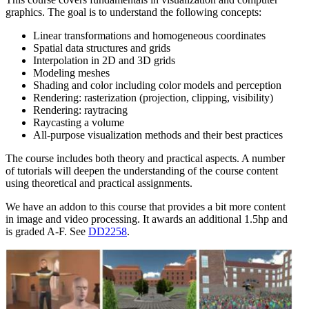
graphics. The goal is to understand the following concepts:
Linear transformations and homogeneous coordinates
Spatial data structures and grids
Interpolation in 2D and 3D grids
Modeling meshes
Shading and color including color models and perception
Rendering: rasterization (projection, clipping, visibility)
Rendering: raytracing
Raycasting a volume
All-purpose visualization methods and their best practices
The course includes both theory and practical aspects. A number
of tutorials will deepen the understanding of the course content
using theoretical and practical assignments.
We have an addon to this course that provides a bit more content
in image and video processing. It awards an additional 1.5hp and
is graded A-F. See
DD2258
.