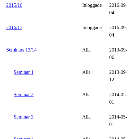
2015/16
Inloggade
2016-09-
04
2016/17
Inloggade
2016-09-
04
Seminars 13/14
Alla
2013-09-
06
Seminar 1
Alla
2013-09-
12
Seminar 2
Alla
2014-05-
01
Seminar 3
Alla
2014-05-
01