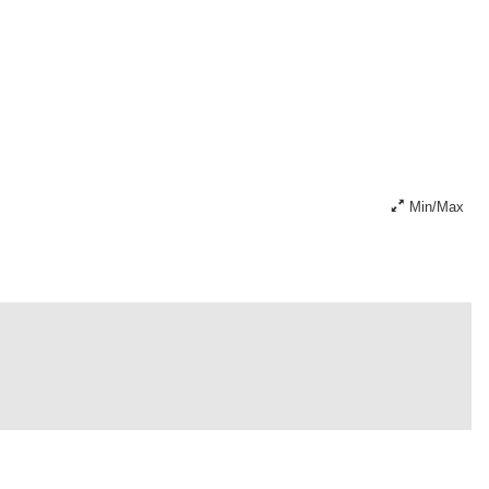
Min/Max