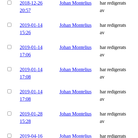
2018-12-26
Johan Montelius
har redigerats
20:57
av
2019-01-14
Johan Montelius
har redigerats
15:26
av
2019-01-14
Johan Montelius
har redigerats
17:06
av
2019-01-14
Johan Montelius
har redigerats
17:08
av
2019-01-14
Johan Montelius
har redigerats
17:08
av
2019-01-28
Johan Montelius
har redigerats
15:28
av
2019-04-16
Johan Montelius
har redigerats