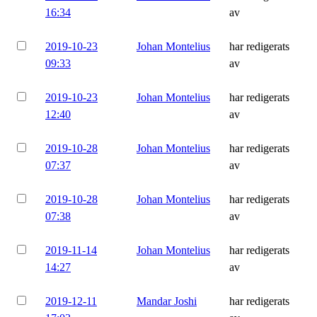
16:34
av
2019-10-23
Johan Montelius
har redigerats
09:33
av
2019-10-23
Johan Montelius
har redigerats
12:40
av
2019-10-28
Johan Montelius
har redigerats
07:37
av
2019-10-28
Johan Montelius
har redigerats
07:38
av
2019-11-14
Johan Montelius
har redigerats
14:27
av
2019-12-11
Mandar Joshi
har redigerats