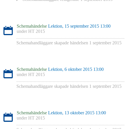
Schemahändelse
Lektion, 15 september 2015 13:00
under
HT 2015
Schemahandläggare skapade händelsen
1 september 2015
Schemahändelse
Lektion, 6 oktober 2015 13:00
under
HT 2015
Schemahandläggare skapade händelsen
1 september 2015
Schemahändelse
Lektion, 13 oktober 2015 13:00
under
HT 2015