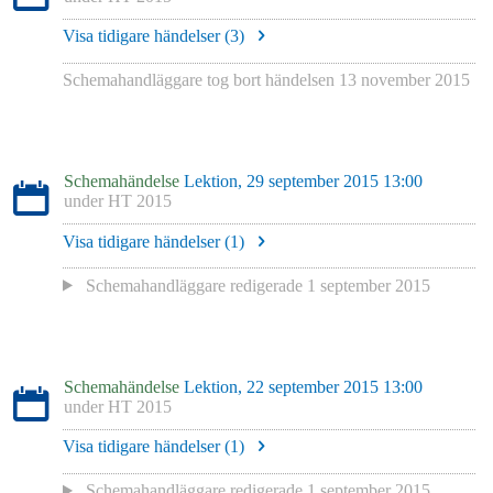
Visa tidigare händelser (
3
)
Schemahandläggare tog bort händelsen
13 november 2015
Schemahändelse
Lektion, 29 september 2015 13:00
under
HT 2015
Visa tidigare händelser (
1
)
Schemahandläggare redigerade
1 september 2015
Schemahändelse
Lektion, 22 september 2015 13:00
under
HT 2015
Visa tidigare händelser (
1
)
Schemahandläggare redigerade
1 september 2015