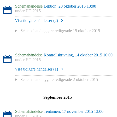
Schemahändelse
Lektion, 20 oktober 2015 13:00
under
HT 2015
Visa tidigare händelser (
2
)
Schemahandläggare redigerade
15 oktober 2015
Schemahändelse
Kontrollskrivning, 14 oktober 2015 10:00
under
HT 2015
Visa tidigare händelser (
1
)
Schemahandläggare redigerade
2 oktober 2015
September 2015
Schemahändelse
Tentamen, 17 november 2015 13:00
under
HT 2015