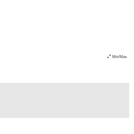
Min/Max