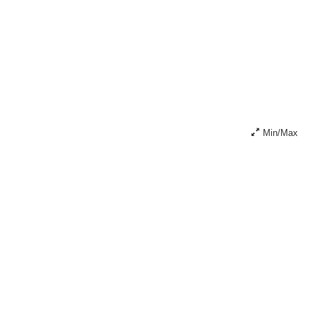
Min/Max