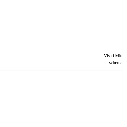
Visa i Mitt
schema