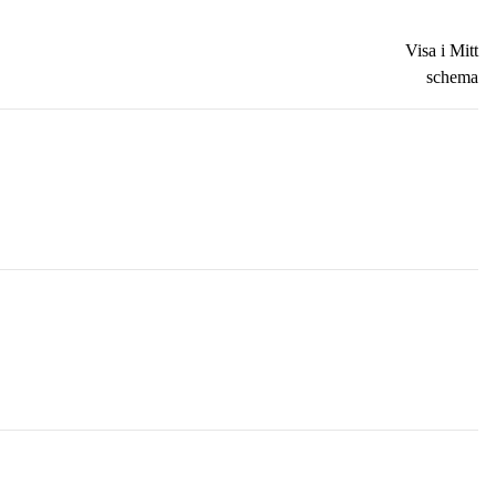
Visa i Mitt
schema