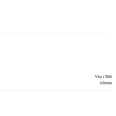
Visa i Mitt
schema