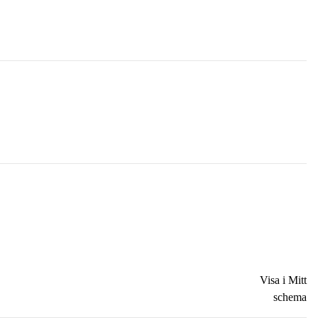
Visa i Mitt
schema