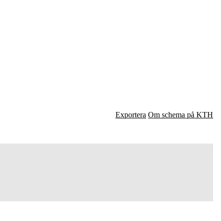
Exportera
Om schema på KTH