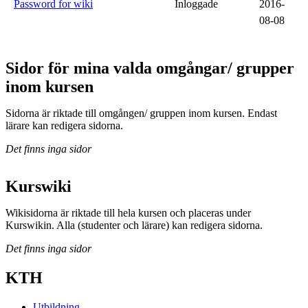
Password for wiki
Inloggade
2016-
08-08
Sidor för mina valda omgångar/ grupper
inom kursen
Sidorna är riktade till omgången/ gruppen inom kursen. Endast
lärare kan redigera sidorna.
Det finns inga sidor
Kurswiki
Wikisidorna är riktade till hela kursen och placeras under
Kurswikin. Alla (studenter och lärare) kan redigera sidorna.
Det finns inga sidor
KTH
Utbildning