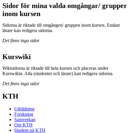
Sidor för mina valda omgångar/ grupper
inom kursen
Sidorna är riktade till omgången/ gruppen inom kursen. Endast
lärare kan redigera sidorna.
Det finns inga sidor
Kurswiki
Wikisidorna är riktade till hela kursen och placeras under
Kurswikin. Alla (studenter och lärare) kan redigera sidorna.
Det finns inga sidor
KTH
Utbildning
Forskning
Samverkan
Om KTH
Student på KTH