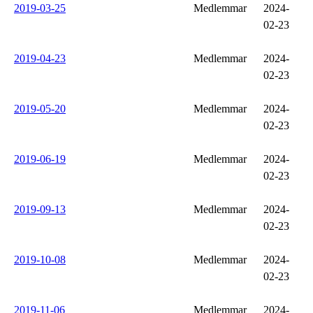
2019-03-25
Medlemmar
2024-
02-23
2019-04-23
Medlemmar
2024-
02-23
2019-05-20
Medlemmar
2024-
02-23
2019-06-19
Medlemmar
2024-
02-23
2019-09-13
Medlemmar
2024-
02-23
2019-10-08
Medlemmar
2024-
02-23
2019-11-06
Medlemmar
2024-