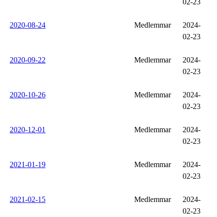
02-23
2020-08-24
Medlemmar
2024-
02-23
2020-09-22
Medlemmar
2024-
02-23
2020-10-26
Medlemmar
2024-
02-23
2020-12-01
Medlemmar
2024-
02-23
2021-01-19
Medlemmar
2024-
02-23
2021-02-15
Medlemmar
2024-
02-23