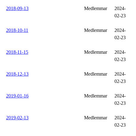
2018-09-13
Medlemmar
2024-
02-23
2018-10-11
Medlemmar
2024-
02-23
2018-11-15
Medlemmar
2024-
02-23
2018-12-13
Medlemmar
2024-
02-23
2019-01-16
Medlemmar
2024-
02-23
2019-02-13
Medlemmar
2024-
02-23