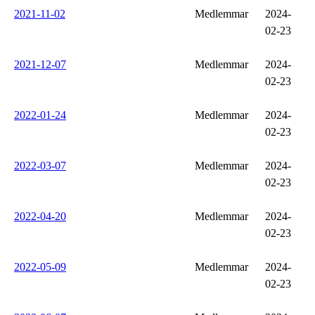
2021-11-02
Medlemmar
2024-
02-23
2021-12-07
Medlemmar
2024-
02-23
2022-01-24
Medlemmar
2024-
02-23
2022-03-07
Medlemmar
2024-
02-23
2022-04-20
Medlemmar
2024-
02-23
2022-05-09
Medlemmar
2024-
02-23