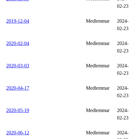
02-23
2019-12-04
Medlemmar
2024-
02-23
2020-02-04
Medlemmar
2024-
02-23
2020-03-03
Medlemmar
2024-
02-23
2020-04-17
Medlemmar
2024-
02-23
2020-05-19
Medlemmar
2024-
02-23
2020-06-12
Medlemmar
2024-