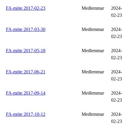
FA-möte 2017-02-23
Medlemmar
2024-
02-23
FA-möte 2017-03-30
Medlemmar
2024-
02-23
FA-möte 2017-05-18
Medlemmar
2024-
02-23
FA-möte 2017-06-21
Medlemmar
2024-
02-23
FA-möte 2017-09-14
Medlemmar
2024-
02-23
FA-möte 2017-10-12
Medlemmar
2024-
02-23