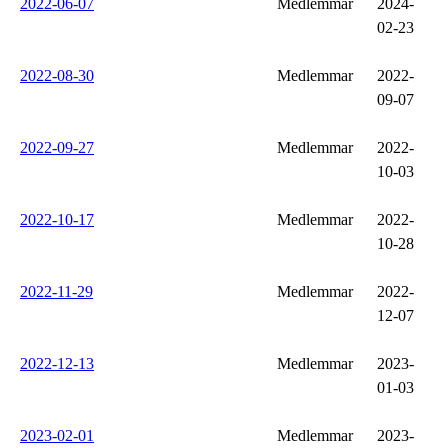
2022-06-07
Medlemmar
2024-
02-23
2022-08-30
Medlemmar
2022-
09-07
2022-09-27
Medlemmar
2022-
10-03
2022-10-17
Medlemmar
2022-
10-28
2022-11-29
Medlemmar
2022-
12-07
2022-12-13
Medlemmar
2023-
01-03
2023-02-01
Medlemmar
2023-