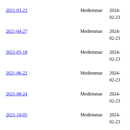
2021-03-23
Medlemmar
2024-
02-23
2021-04-27
Medlemmar
2024-
02-23
2021-05-18
Medlemmar
2024-
02-23
2021-06-22
Medlemmar
2024-
02-23
2021-08-24
Medlemmar
2024-
02-23
2021-10-05
Medlemmar
2024-
02-23