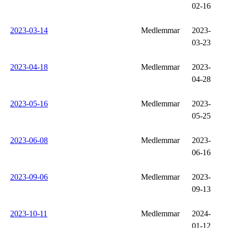
02-16
2023-03-14
Medlemmar
2023-
03-23
2023-04-18
Medlemmar
2023-
04-28
2023-05-16
Medlemmar
2023-
05-25
2023-06-08
Medlemmar
2023-
06-16
2023-09-06
Medlemmar
2023-
09-13
2023-10-11
Medlemmar
2024-
01-12