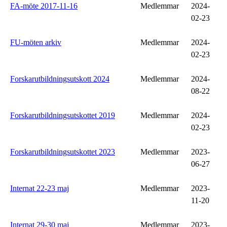
FA-möte 2017-11-16
Medlemmar
2024-
02-23
FU-möten arkiv
Medlemmar
2024-
02-23
Forskarutbildningsutskott 2024
Medlemmar
2024-
08-22
Forskarutbildningsutskottet 2019
Medlemmar
2024-
02-23
Forskarutbildningsutskottet 2023
Medlemmar
2023-
06-27
Internat 22-23 maj
Medlemmar
2023-
11-20
Internat 29-30 maj
Medlemmar
2023-