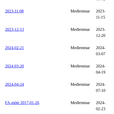
2023-11-08
Medlemmar
2023-
11-15
2023-12-13
Medlemmar
2023-
12-20
2024-02-21
Medlemmar
2024-
03-07
2024-03-20
Medlemmar
2024-
04-19
2024-04-24
Medlemmar
2024-
07-10
FA-möte 2017-01-26
Medlemmar
2024-
02-23