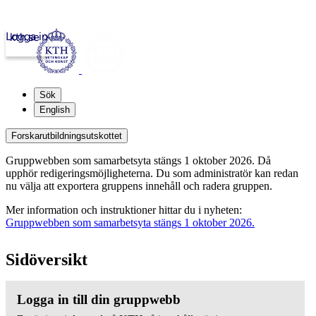
Logga in
kth.se
Sök
English
Forskarutbildningsutskottet
Gruppwebben som samarbetsyta stängs 1 oktober 2026. Då
upphör redigeringsmöjligheterna. Du som administratör kan redan
nu välja att exportera gruppens innehåll och radera gruppen.
Mer information och instruktioner hittar du i nyheten:
Gruppwebben som samarbetsyta stängs 1 oktober 2026.
Sidöversikt
Logga in till din gruppwebb