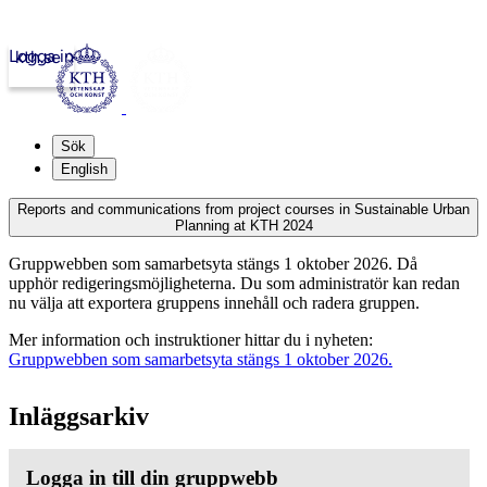
Logga in
kth.se
Sök
English
Reports and communications from project courses in Sustainable Urban
Planning at KTH 2024
Gruppwebben som samarbetsyta stängs 1 oktober 2026. Då
upphör redigeringsmöjligheterna. Du som administratör kan redan
nu välja att exportera gruppens innehåll och radera gruppen.
Mer information och instruktioner hittar du i nyheten:
Gruppwebben som samarbetsyta stängs 1 oktober 2026.
Inläggsarkiv
Logga in till din gruppwebb