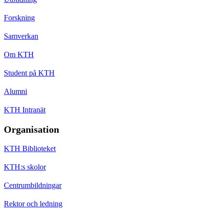
Forskning
Samverkan
Om KTH
Student på KTH
Alumni
KTH Intranät
Organisation
KTH Biblioteket
KTH:s skolor
Centrumbildningar
Rektor och ledning