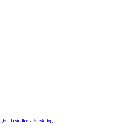
gionala studier
Forskning