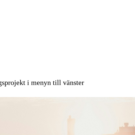
sprojekt i menyn till vänster