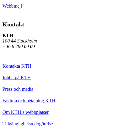
Webbmejl
Kontakt
KTH
100 44 Stockholm
+46 8 790 60 00
Kontakta KTH
Jobba på KTH
Press och media
Faktura och betalning KTH
Om KTH:s webbplatser
Tillgänglighetsredogörelse