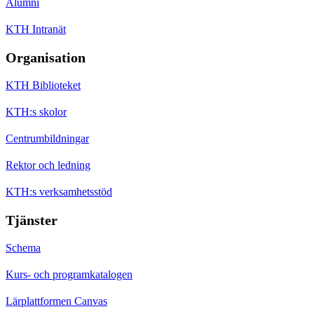
Alumni
KTH Intranät
Organisation
KTH Biblioteket
KTH:s skolor
Centrumbildningar
Rektor och ledning
KTH:s verksamhetsstöd
Tjänster
Schema
Kurs- och programkatalogen
Lärplattformen Canvas