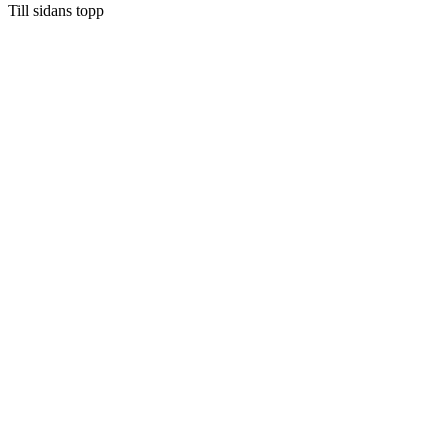
Till sidans topp