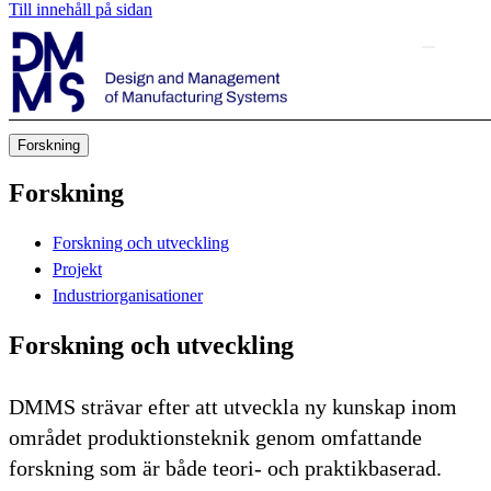
Till innehåll på sidan
Forskning
Forskning
Forskning och utveckling
Projekt
Industriorganisationer
Forskning och utveckling
DMMS strävar efter att utveckla ny kunskap inom
området produktionsteknik genom omfattande
forskning som är både teori- och praktikbaserad.