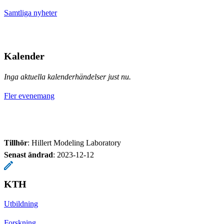
Samtliga nyheter
Kalender
Inga aktuella kalenderhändelser just nu.
Fler evenemang
Tillhör
: Hillert Modeling Laboratory
Senast ändrad
:
2023-12-12
KTH
Utbildning
Forskning