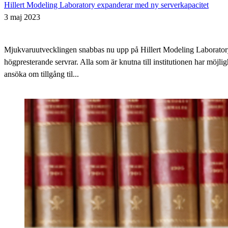
Hillert Modeling Laboratory expanderar med ny serverkapacitet
3 maj 2023
Mjukvaruutvecklingen snabbas nu upp på Hillert Modeling Laborator
högpresterande servrar. Alla som är knutna till institutionen har möjligh
ansöka om tillgång til...