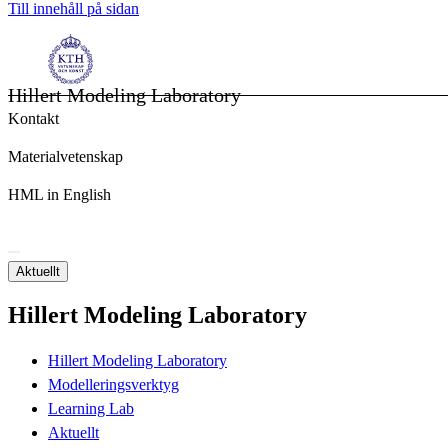
Till innehåll på sidan
Hillert Modeling Laboratory
Kontakt
Materialvetenskap
HML in English
Aktuellt
Hillert Modeling Laboratory
Hillert Modeling Laboratory
Modelleringsverktyg
Learning Lab
Aktuellt