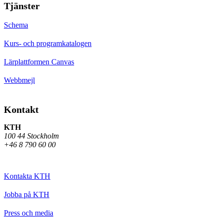
Tjänster
Schema
Kurs- och programkatalogen
Lärplattformen Canvas
Webbmejl
Kontakt
KTH
100 44 Stockholm
+46 8 790 60 00
Kontakta KTH
Jobba på KTH
Press och media