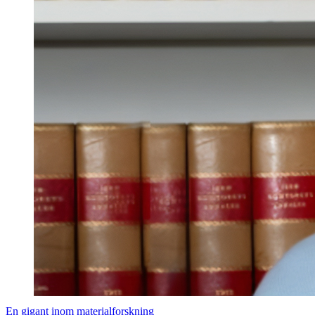
En gigant inom materialforskning