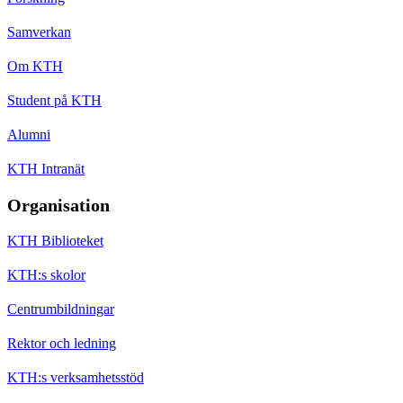
Samverkan
Om KTH
Student på KTH
Alumni
KTH Intranät
Organisation
KTH Biblioteket
KTH:s skolor
Centrumbildningar
Rektor och ledning
KTH:s verksamhetsstöd