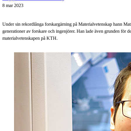
8 mar 2023
Under sin rekordlånga forskargärning på Materialvetenskap hann Mats 
generationer av forskare och ingenjörer. Han lade även grunden för 
materialvetenskapen på KTH.