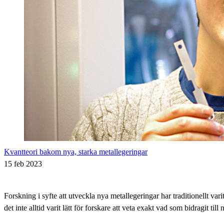
Kvantteori bakom nya, starka metallegeringar
15 feb 2023
Forskning i syfte att utveckla nya metallegeringar har traditionellt va
det inte alltid varit lätt för forskare att veta exakt vad som bidragit till 