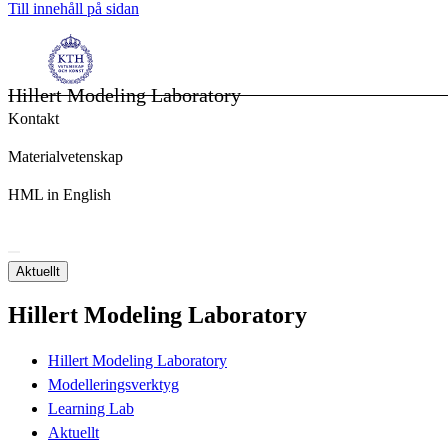
Till innehåll på sidan
Hillert Modeling Laboratory
Kontakt
Materialvetenskap
HML in English
Aktuellt
Hillert Modeling Laboratory
Hillert Modeling Laboratory
Modelleringsverktyg
Learning Lab
Aktuellt