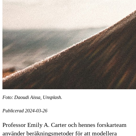
Foto: Daoudi Aissa, Unsplash.
Publicerad 2024-03-26
Professor Emily A. Carter och hennes forskarteam
använder beräkningsmetoder för att modellera