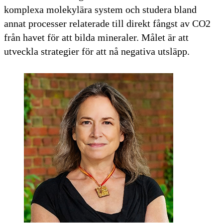
komplexa molekylära system och studera bland
annat processer relaterade till direkt fångst av CO2
från havet för att bilda mineraler. Målet är att
utveckla strategier för att nå negativa utsläpp.