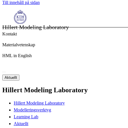
Till innehåll på sidan
Hillert Modeling Laboratory
Kontakt
Materialvetenskap
HML in English
Aktuellt
Hillert Modeling Laboratory
Hillert Modeling Laboratory
Modelleringsverktyg
Learning Lab
Aktuellt