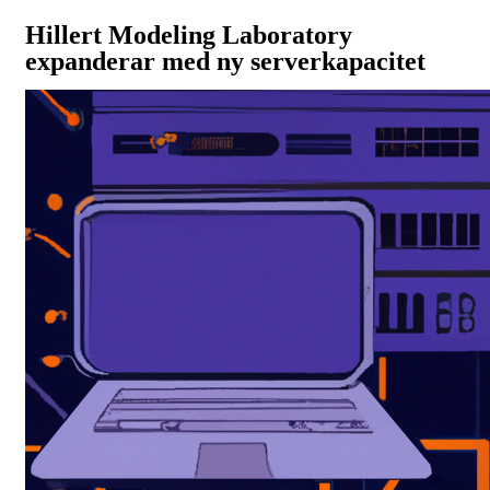
Hillert Modeling Laboratory
expanderar med ny serverkapacitet