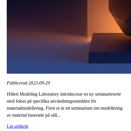
Publicerad
2023-09-29
Hillert Modeling Laboratory introducerar en ny seminarieserie
med fokus på specifika användningsområden för
materialmodellering. Först ut är ett seminarium om modellering
av material baserade på säll...
Läs artikeln