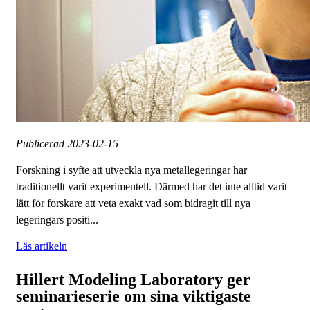
Publicerad
2023-02-15
Forskning i syfte att utveckla nya metallegeringar har
traditionellt varit experimentell. Därmed har det inte alltid varit
lätt för forskare att veta exakt vad som bidragit till nya
legeringars positi...
Läs artikeln
Hillert Modeling Laboratory ger
seminarieserie om sina viktigaste