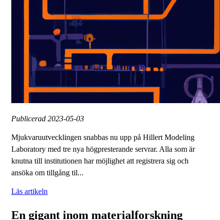
Publicerad
2023-05-03
Mjukvaruutvecklingen snabbas nu upp på Hillert Modeling
Laboratory med tre nya högpresterande servrar. Alla som är
knutna till institutionen har möjlighet att registrera sig och
ansöka om tillgång til...
Läs artikeln
En gigant inom materialforskning