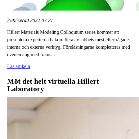
Publicerad
2022-03-21
Hillert Materials Modeling Colloquium series kommer att
presentera experterna bakom flera av labbets mest efterfrågade
interna och externa verktyg. Föreläsningarna kompletteras med
evenemang med fokus...
Läs artikeln
Möt det helt virtuella Hillert
Laboratory