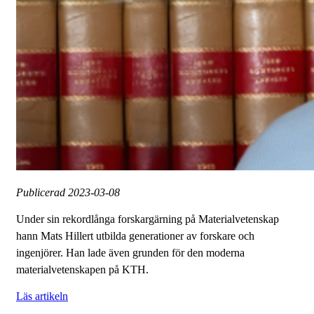
Publicerad
2023-03-08
Under sin rekordlånga forskargärning på Materialvetenskap
hann Mats Hillert utbilda generationer av forskare och
ingenjörer. Han lade även grunden för den moderna
materialvetenskapen på KTH.
Läs artikeln