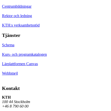
Centrumbildningar
Rektor och ledning
KTH:s verksamhetsstöd
Tjänster
Schema
Kurs- och programkatalogen
Lärplattformen Canvas
Webbmejl
Kontakt
KTH
100 44 Stockholm
+46 8 790 60 00