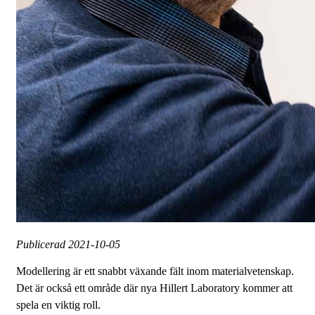
Publicerad
2021-10-05
Modellering är ett snabbt växande fält inom materialvetenskap.
Det är också ett område där nya Hillert Laboratory kommer att
spela en viktig roll.