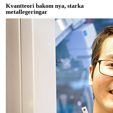
Kvantteori bakom nya, starka
metallegeringar