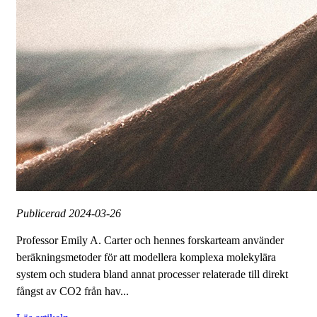
Publicerad
2024-03-26
Professor Emily A. Carter och hennes forskarteam använder
beräkningsmetoder för att modellera komplexa molekylära
system och studera bland annat processer relaterade till direkt
fångst av CO2 från hav...