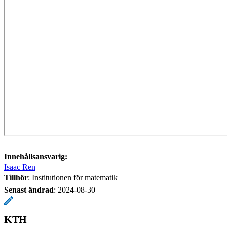
Innehållsansvarig:
Isaac Ren
Tillhör
: Institutionen för matematik
Senast ändrad
:
2024-08-30
KTH