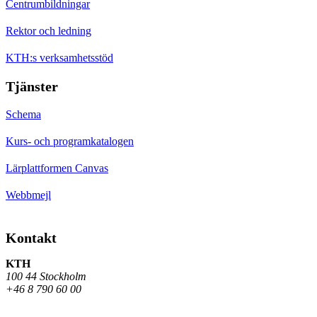
Centrumbildningar
Rektor och ledning
KTH:s verksamhetsstöd
Tjänster
Schema
Kurs- och programkatalogen
Lärplattformen Canvas
Webbmejl
Kontakt
KTH
100 44 Stockholm
+46 8 790 60 00