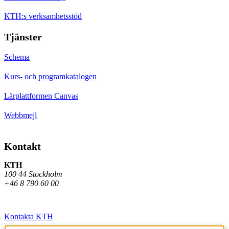
KTH:s verksamhetsstöd
Tjänster
Schema
Kurs- och programkatalogen
Lärplattformen Canvas
Webbmejl
Kontakt
KTH
100 44 Stockholm
+46 8 790 60 00
Kontakta KTH