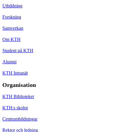
Utbildning
Forskning
Samverkan
Om KTH
Student på KTH
Alumni
KTH Intranät
Organisation
KTH Biblioteket
KTH:s skolor
Centrumbildningar
Rektor och ledning