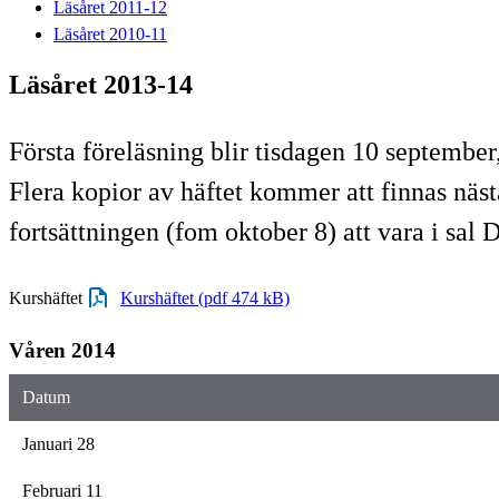
Läsåret 2011-12
Läsåret 2010-11
Läsåret 2013-14
Första föreläsning blir tisdagen 10 septembe
Flera kopior av häftet kommer att finnas näst
fortsättningen (fom oktober 8) att vara i sal
Kurshäftet
Kurshäftet (pdf 474 kB)
Våren 2014
Datum
Januari 28
Februari 11