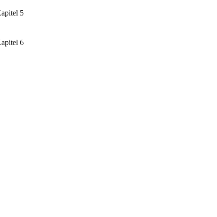
apitel 5
apitel 6