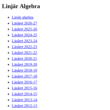
Linjär Algebra
Linjär algebra
Läsåret 2026-27
Läsåret 2025-26
Läsåret 2024-25
Läsåret 2023-24
Läsåret 2022-23
Läsåret 2021-22
Läsåret 2020-21
Läsåret 2019-20
Läsåret 2018-19
Läsåret 2017-18
Läsåret 2016-17
Läsåret 2015-16
Läsåret 2014-15
Läsåret 2013-14
Läsåret 2012-13