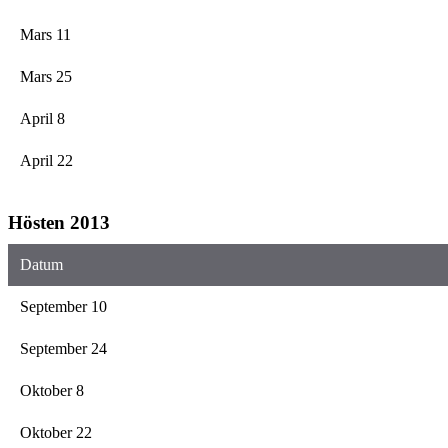
Mars 11
Mars 25
April 8
April 22
Hösten 2013
Datum
September 10
September 24
Oktober 8
Oktober 22