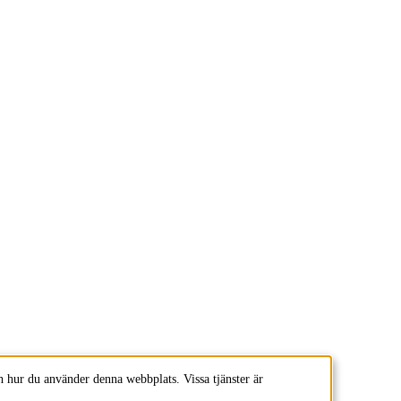
 hur du använder denna webbplats. Vissa tjänster är