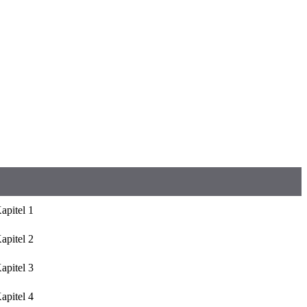
apitel 1
apitel 2
apitel 3
apitel 4