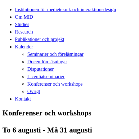
Institutionen för medieteknik och interaktionsdesign
Om MID
Studies
Research
Publikationer och projekt
Kalender
Seminarier och föreläsningar
Docentföreläsningar
Disputationer
Licentiatseminarier
Konferenser och workshops
Övrigt
Kontakt
Konferenser och workshops
To 6 augusti - Må 31 augusti