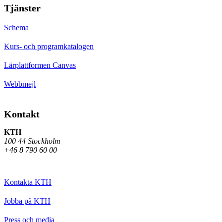
Tjänster
Schema
Kurs- och programkatalogen
Lärplattformen Canvas
Webbmejl
Kontakt
KTH
100 44 Stockholm
+46 8 790 60 00
Kontakta KTH
Jobba på KTH
Press och media