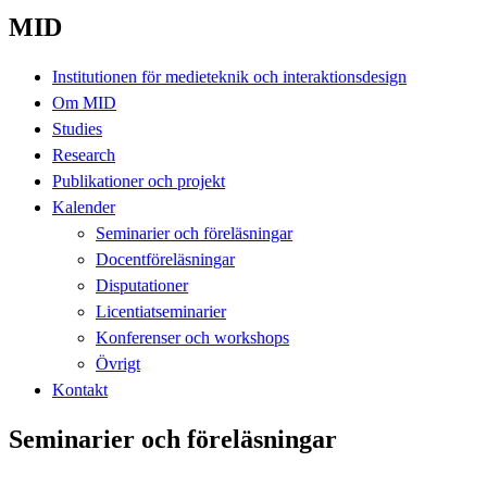
MID
Institutionen för medieteknik och interaktionsdesign
Om MID
Studies
Research
Publikationer och projekt
Kalender
Seminarier och föreläsningar
Docentföreläsningar
Disputationer
Licentiatseminarier
Konferenser och workshops
Övrigt
Kontakt
Seminarier och föreläsningar