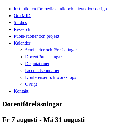
Institutionen för medieteknik och interaktionsdesign
Om MID
Studies
Research
Publikationer och projekt
Kalender
Seminarier och föreläsningar
Docentföreläsningar
Disputationer
Licentiatseminarier
Konferenser och workshops
Övrigt
Kontakt
Docentföreläsningar
Fr 7 augusti - Må 31 augusti