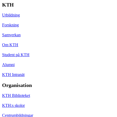
KTH
Utbildning
Forskning
Samverkan
Om KTH
Student på KTH
Alumni
KTH Intranät
Organisation
KTH Biblioteket
KTH:s skolor
Centrumbildningar