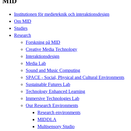
MID
Institutionen för medieteknik och interaktionsdesign
Om MID
Studies
Research
Forskning på MID
Creative Media Technology
Interaktionsdesign
Media Lab
Sound and Music Computing
SPACE - Social, Physical and Cultural Environments
Sustainable Futures Lab
Technology Enhanced Learning
Immersive Technologies Lab
Our Research Environments
Research environments
MIDDLA
Multisensory Studio