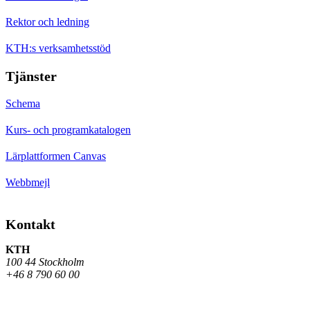
Rektor och ledning
KTH:s verksamhetsstöd
Tjänster
Schema
Kurs- och programkatalogen
Lärplattformen Canvas
Webbmejl
Kontakt
KTH
100 44 Stockholm
+46 8 790 60 00