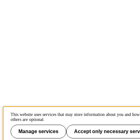
This website uses services that may store information about you and how
others are optional.
Manage services
Accept only necessary serv