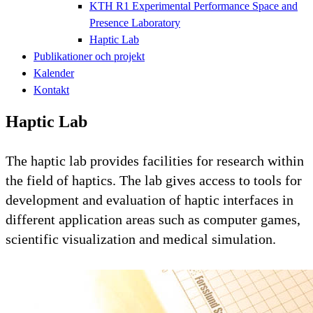
KTH R1 Experimental Performance Space and
Presence Laboratory
Haptic Lab
Publikationer och projekt
Kalender
Kontakt
Haptic Lab
The haptic lab provides facilities for research within
the field of haptics. The lab gives access to tools for
development and evaluation of haptic interfaces in
different application areas such as computer games,
scientific visualization and medical simulation.