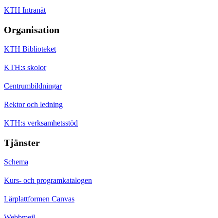
KTH Intranät
Organisation
KTH Biblioteket
KTH:s skolor
Centrumbildningar
Rektor och ledning
KTH:s verksamhetsstöd
Tjänster
Schema
Kurs- och programkatalogen
Lärplattformen Canvas
Webbmejl