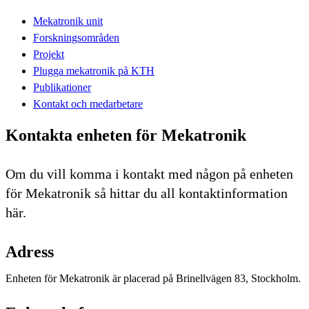
Mekatronik unit
Forskningsområden
Projekt
Plugga mekatronik på KTH
Publikationer
Kontakt och medarbetare
Kontakta enheten för Mekatronik
Om du vill komma i kontakt med någon på enheten
för Mekatronik så hittar du all kontaktinformation
här.
Adress
Enheten för Mekatronik är placerad på Brinellvägen 83, Stockholm.