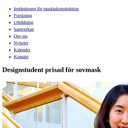
Institutionen för maskinkonstruktion
Forskning
Utbildning
Samverkan
Om oss
Nyheter
Kalender
Kontakt
Designstudent prisad för sovmask