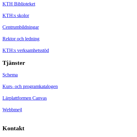
KTH Biblioteket
KTH:s skolor
Centrumbildningar
Rektor och ledning
KTH:s verksamhetsstöd
Tjänster
Schema
Kurs- och programkatalogen
Lärplattformen Canvas
Webbmejl
Kontakt