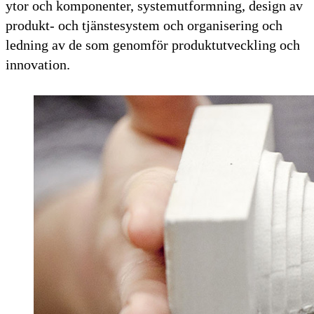
ytor och komponenter, systemutformning, design av
produkt- och tjänstesystem och organisering och
ledning av de som genomför produktutveckling och
innovation.