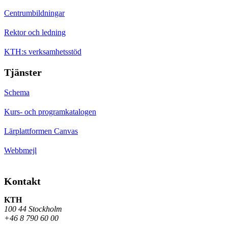
Centrumbildningar
Rektor och ledning
KTH:s verksamhetsstöd
Tjänster
Schema
Kurs- och programkatalogen
Lärplattformen Canvas
Webbmejl
Kontakt
KTH
100 44 Stockholm
+46 8 790 60 00