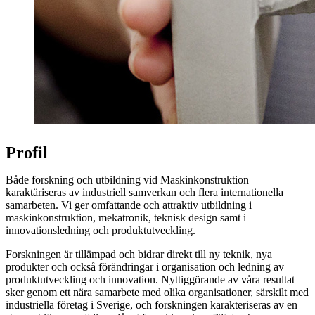
Profil
Både forskning och utbildning vid Maskinkonstruktion
karaktäriseras av industriell samverkan och flera internationella
samarbeten. Vi ger omfattande och attraktiv utbildning i
maskinkonstruktion, mekatronik, teknisk design samt i
innovationsledning och produktutveckling.
Forskningen är tillämpad och bidrar direkt till ny teknik, nya
produkter och också förändringar i organisation och ledning av
produktutveckling och innovation. Nyttiggörande av våra resultat
sker genom ett nära samarbete med olika organisationer, särskilt med
industriella företag i Sverige, och forskningen karakteriseras av en