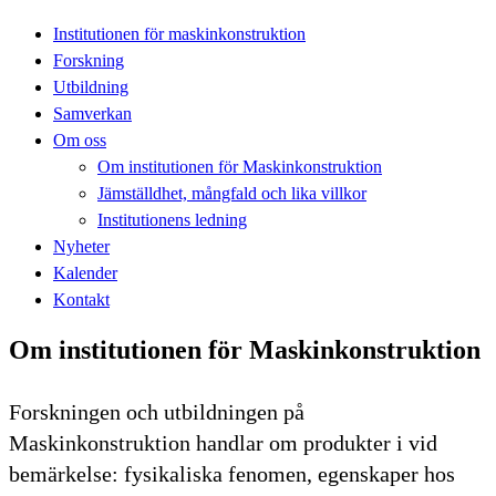
Institutionen för maskinkonstruktion
Forskning
Utbildning
Samverkan
Om oss
Om institutionen för Maskinkonstruktion
Jämställdhet, mångfald och lika villkor
Institutionens ledning
Nyheter
Kalender
Kontakt
Om institutionen för Maskinkonstruktion
Forskningen och utbildningen på
Maskinkonstruktion handlar om produkter i vid
bemärkelse: fysikaliska fenomen, egenskaper hos