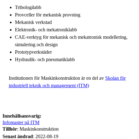
Tribologilabb
Provceller för mekanisk provning
Mekanisk verkstad
Elektronik- och mekatroniklabb
CAE-verktyg för mekanisk och mekatronisk modellering,
simulering och design
Prototypverkstäder
Hydraulik- och pneumatiklabb
Institutionen för Maskinkonstruktion är en del av
Skolan för
industriell teknik och management (ITM)
Innehållsansvarig:
Infomaster på ITM
Tillhör
: Maskinkonstruktion
Senast ändrad
:
2022-08-19