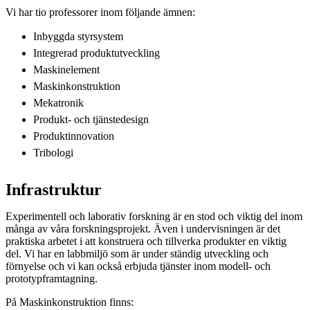
Vi har tio professorer inom följande ämnen:
Inbyggda styrsystem
Integrerad produktutveckling
Maskinelement
Maskinkonstruktion
Mekatronik
Produkt- och tjänstedesign
Produktinnovation
Tribologi
Infrastruktur
Experimentell och laborativ forskning är en stod och viktig del inom
många av våra forskningsprojekt. Även i undervisningen är det
praktiska arbetet i att konstruera och tillverka produkter en viktig
del. Vi har en labbmiljö som är under ständig utveckling och
förnyelse och vi kan också erbjuda tjänster inom modell- och
prototypframtagning.
På Maskinkonstruktion finns: