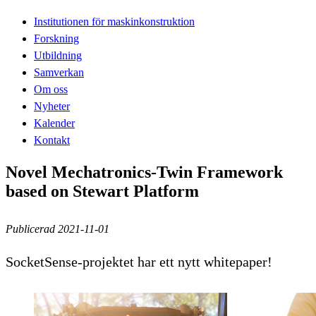
Institutionen för maskinkonstruktion
Forskning
Utbildning
Samverkan
Om oss
Nyheter
Kalender
Kontakt
Novel Mechatronics-Twin Framework
based on Stewart Platform
Publicerad 2021-11-01
SocketSense-projektet har ett nytt whitepaper!