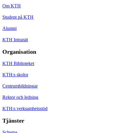
Om KTH
Student på KTH
Alumni
KTH Intranät
Organisation
KTH Biblioteket
KTH:s skolor
Centrumbildningar
Rektor och ledning
KTH:s verksamhetsstöd
Tjänster
Schema