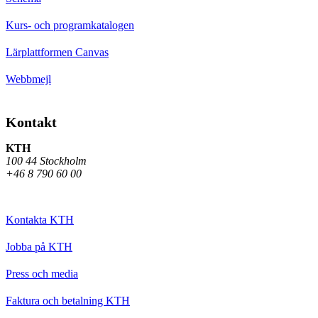
Kurs- och programkatalogen
Lärplattformen Canvas
Webbmejl
Kontakt
KTH
100 44 Stockholm
+46 8 790 60 00
Kontakta KTH
Jobba på KTH
Press och media
Faktura och betalning KTH