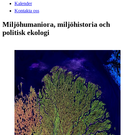
Kalender
Kontakta oss
Miljöhumaniora, miljöhistoria och
politisk ekologi