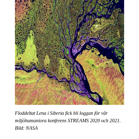
Floddeltat Lena i Siberia fick bli loggan för vår
miljöhumaniora konferens STREAMS 2020 och 2021.
Bild: NASA