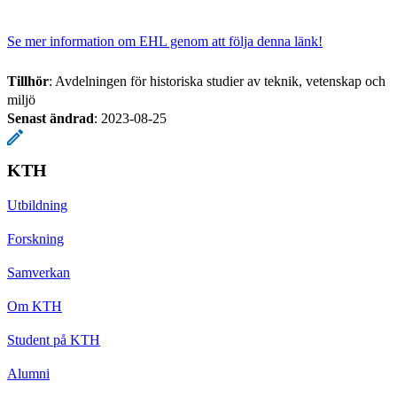
Se mer information om EHL genom att följa denna länk!
Tillhör
: Avdelningen för historiska studier av teknik, vetenskap och
miljö
Senast ändrad
:
2023-08-25
KTH
Utbildning
Forskning
Samverkan
Om KTH
Student på KTH
Alumni