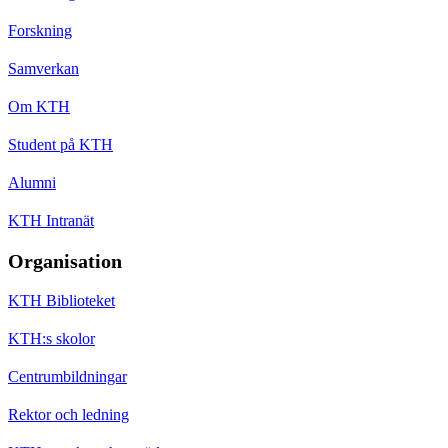
Forskning
Samverkan
Om KTH
Student på KTH
Alumni
KTH Intranät
Organisation
KTH Biblioteket
KTH:s skolor
Centrumbildningar
Rektor och ledning