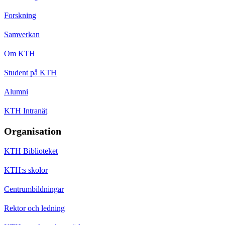
Forskning
Samverkan
Om KTH
Student på KTH
Alumni
KTH Intranät
Organisation
KTH Biblioteket
KTH:s skolor
Centrumbildningar
Rektor och ledning