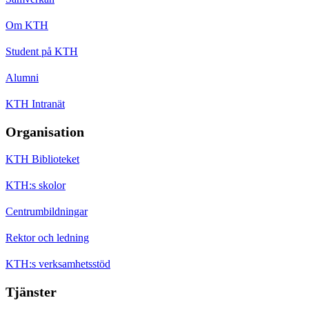
Om KTH
Student på KTH
Alumni
KTH Intranät
Organisation
KTH Biblioteket
KTH:s skolor
Centrumbildningar
Rektor och ledning
KTH:s verksamhetsstöd
Tjänster