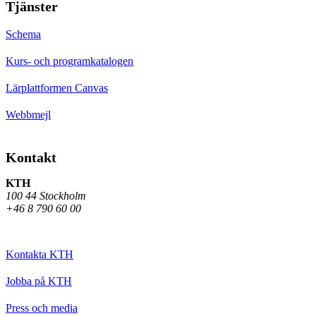
Tjänster
Schema
Kurs- och programkatalogen
Lärplattformen Canvas
Webbmejl
Kontakt
KTH
100 44 Stockholm
+46 8 790 60 00
Kontakta KTH
Jobba på KTH
Press och media