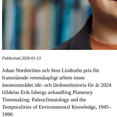
Publicerad 2026-01-13
Johan Nordströms och Sten Lindroths pris för
framstående vetenskapligt arbete inom
ämnesområdet idé- och lärdomshistoria för år 2024
tilldelas Erik Isbergs avhandling Planetary
Timemaking: Paleoclimatology and the
Temporalities of Environmental Knowledge, 1945–
1990.