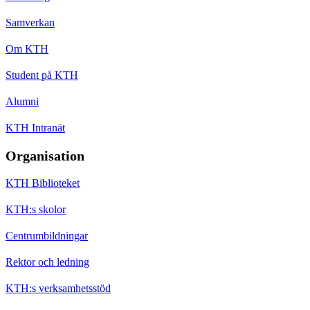
Samverkan
Om KTH
Student på KTH
Alumni
KTH Intranät
Organisation
KTH Biblioteket
KTH:s skolor
Centrumbildningar
Rektor och ledning
KTH:s verksamhetsstöd