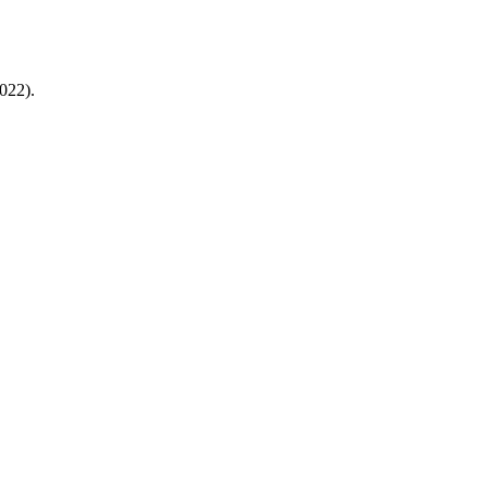
022).