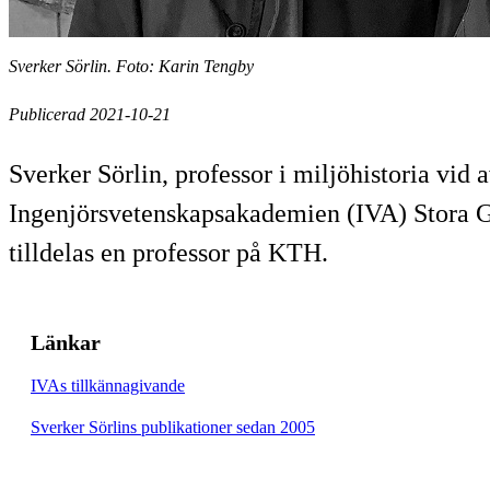
Sverker Sörlin. Foto: Karin Tengby
Publicerad 2021-10-21
Sverker Sörlin, professor i miljöhistoria vid 
Ingenjörsvetenskapsakademien (IVA) Stora Gul
tilldelas en professor på KTH.
Länkar
IVAs tillkännagivande
Sverker Sörlins publikationer sedan 2005