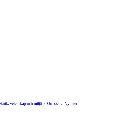
teknik, vetenskap och miljö
Om oss
Nyheter