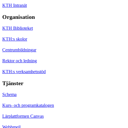
KTH Intranät
Organisation
KTH Biblioteket
KTH:s skolor
Centrumbildningar
Rektor och ledning
KTH:s verksamhetsstöd
Tjänster
Schema
Kurs- och programkatalogen
Lärplattformen Canvas
Webbmejl