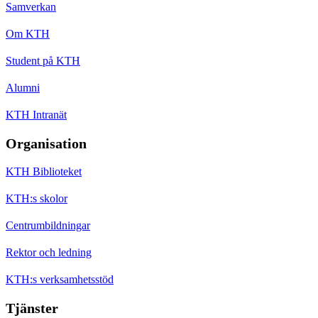
Samverkan
Om KTH
Student på KTH
Alumni
KTH Intranät
Organisation
KTH Biblioteket
KTH:s skolor
Centrumbildningar
Rektor och ledning
KTH:s verksamhetsstöd
Tjänster