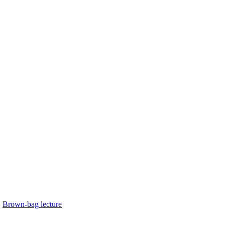
Brown-bag lecture