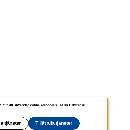
 hur du använder denna webbplats. Vissa tjänster är
a tjänster
Tillåt alla tjänster