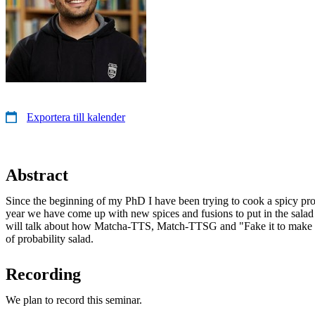
Exportera till kalender
Abstract
Since the beginning of my PhD I have been trying to cook a spicy proba
year we have come up with new spices and fusions to put in the salad t
will talk about how Matcha-TTS, Match-TTSG and "Fake it to make it
of probability salad.
Recording
We plan to record this seminar.