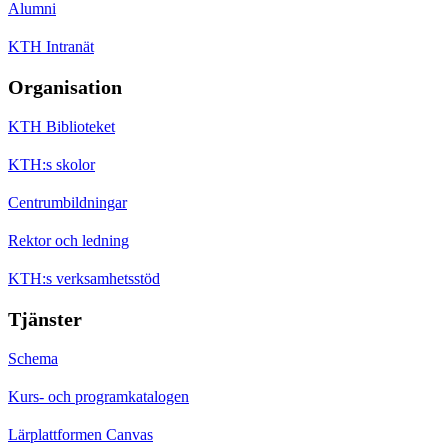
Alumni
KTH Intranät
Organisation
KTH Biblioteket
KTH:s skolor
Centrumbildningar
Rektor och ledning
KTH:s verksamhetsstöd
Tjänster
Schema
Kurs- och programkatalogen
Lärplattformen Canvas