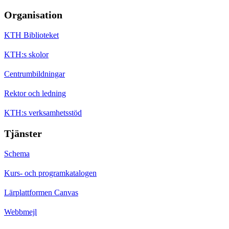
Organisation
KTH Biblioteket
KTH:s skolor
Centrumbildningar
Rektor och ledning
KTH:s verksamhetsstöd
Tjänster
Schema
Kurs- och programkatalogen
Lärplattformen Canvas
Webbmejl