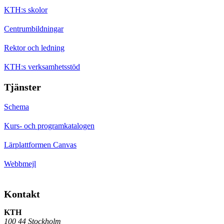
KTH:s skolor
Centrumbildningar
Rektor och ledning
KTH:s verksamhetsstöd
Tjänster
Schema
Kurs- och programkatalogen
Lärplattformen Canvas
Webbmejl
Kontakt
KTH
100 44 Stockholm