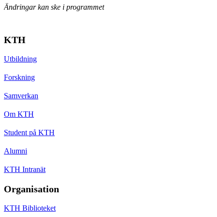
Ändringar kan ske i programmet
KTH
Utbildning
Forskning
Samverkan
Om KTH
Student på KTH
Alumni
KTH Intranät
Organisation
KTH Biblioteket