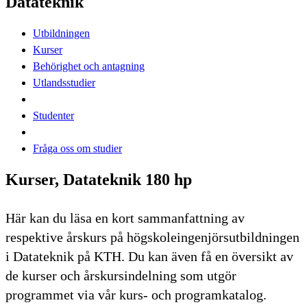
Datateknik
Utbildningen
Kurser
Behörighet och antagning
Utlandsstudier
Studenter
Fråga oss om studier
Kurser, Datateknik 180 hp
Här kan du läsa en kort sammanfattning av
respektive årskurs på högskoleingenjörsutbildningen
i Datateknik på KTH. Du kan även få en översikt av
de kurser och årskursindelning som utgör
programmet via vår kurs- och programkatalog.