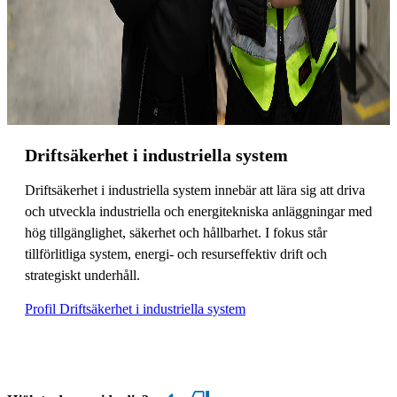
Driftsäkerhet i industriella system
Driftsäkerhet i industriella system innebär att lära sig att driva
och utveckla industriella och energitekniska anläggningar med
hög tillgänglighet, säkerhet och hållbarhet. I fokus står
tillförlitliga system, energi- och resurseffektiv drift och
strategiskt underhåll.
Profil Driftsäkerhet i industriella system