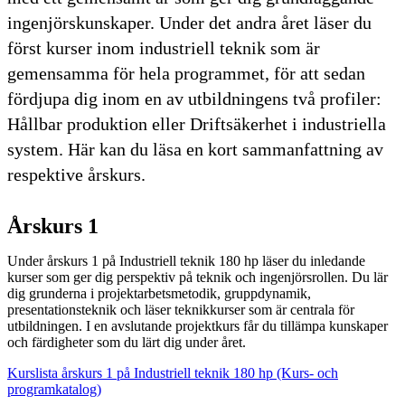
ingenjörskunskaper. Under det andra året läser du
först kurser inom industriell teknik som är
gemensamma för hela programmet, för att sedan
fördjupa dig inom en av utbildningens två profiler:
Hållbar produktion eller Driftsäkerhet i industriella
system. Här kan du läsa en kort sammanfattning av
respektive årskurs.
Årskurs 1
Under årskurs 1 på Industriell teknik 180 hp läser du inledande
kurser som ger dig perspektiv på teknik och ingenjörsrollen. Du lär
dig grunderna i projektarbetsmetodik, gruppdynamik,
presentationsteknik och läser teknikkurser som är centrala för
utbildningen. I en avslutande projektkurs får du tillämpa kunskaper
och färdigheter som du lärt dig under året.
Kurslista årskurs 1 på Industriell teknik 180 hp (Kurs- och
programkatalog)