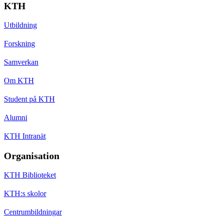
KTH
Utbildning
Forskning
Samverkan
Om KTH
Student på KTH
Alumni
KTH Intranät
Organisation
KTH Biblioteket
KTH:s skolor
Centrumbildningar