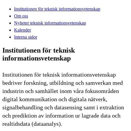
Institutionen för teknisk informationsvetenskap
Om oss
Nyheter teknisk informationsvetenskap
Kalender
Interna sidor
Institutionen för teknisk
informationsvetenskap
Institutionen för teknisk informationsvetenskap
bedriver forskning, utbildning och samverkan med
industrin och samhället inom våra fokusområden
digital kommunikation och digitala nätverk,
signalbehandling och datasensing samt i extraktion
och prediktion av information ur lagrade data och
realtidsdata (dataanalys).