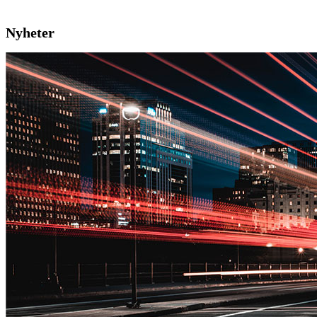
Nyheter