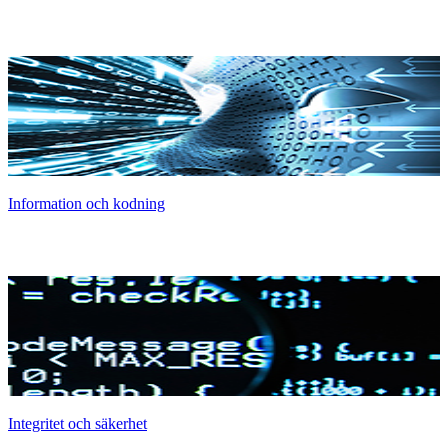
Information och kodning
Integritet och säkerhet