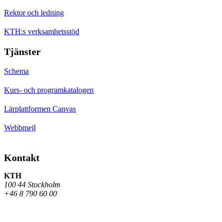
Rektor och ledning
KTH:s verksamhetsstöd
Tjänster
Schema
Kurs- och programkatalogen
Lärplattformen Canvas
Webbmejl
Kontakt
KTH
100 44 Stockholm
+46 8 790 60 00