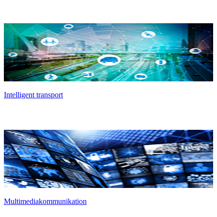
Intelligent transport
Multimediakommunikation