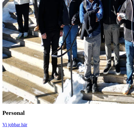
Personal
Vi jobbar här