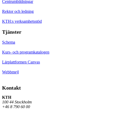
Centrumbildningar
Rektor och ledning
KTH:s verksamhetsstöd
Tjänster
Schema
Kurs- och programkatalogen
Lärplattformen Canvas
Webbmejl
Kontakt
KTH
100 44 Stockholm
+46 8 790 60 00